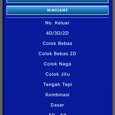
MINIGAME
No. Keluar
4D/3D/2D
Colok Bebas
Colok Bebas 2D
Colok Naga
Colok Jitu
Tengah Tepi
Kombinasi
Dasar