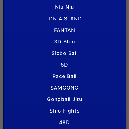
Niu Niu
IDN 4 STAND
FANTAN
3D Shio
Sicbo Ball
5D
Race Ball
SAMGONG
Gongball Jitu
Shio Fights
48D